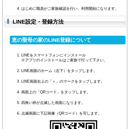
はじめに職員がご家族確認を行い、利用開始になります。
LINE設定・登録方法
恵の聖母の家のLINE登録について
LINEをスマートフォンにインストール
※アプリのインストールはご家族で行って下さい。
LINE画面のホーム（左下）をタップします。
LINE画面右上の「＋」のマークをタップします。
画面上の「QRコード」をタップします。
四角い枠が点滅した画面になります。
点滅画面に下記画像（QRコード）を写します。