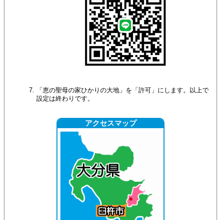
「恵の聖母の家ひかりの大地」を「許可」にします。以上で
設定は終わりです。
アクセスマップ