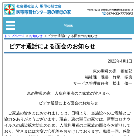
Menu
トップページ
お知らせ
ビデオ通話による面会のお知らせ
ビデオ通話による面会のお知らせ
2022年4月1日
恵の聖母の家 福祉部
福祉課 課長 竹尾 昭彦
サービス管理責任者 松山 修一
恵の聖母の家 入所利用者のご家族の皆さまへ
ビデオ通話による面会のお知らせ
ご家族の皆さまにおかれましては、日頃より、当施設へのご理解とご
協力をありがとうございます。現在、恵の聖母の家では、新型コロナウ
イルスの感染拡大防止のため、入所利用者のご家族の面会をお断りして
おり、皆さまには大変ご心配等をおかけしております。職員一同、感染