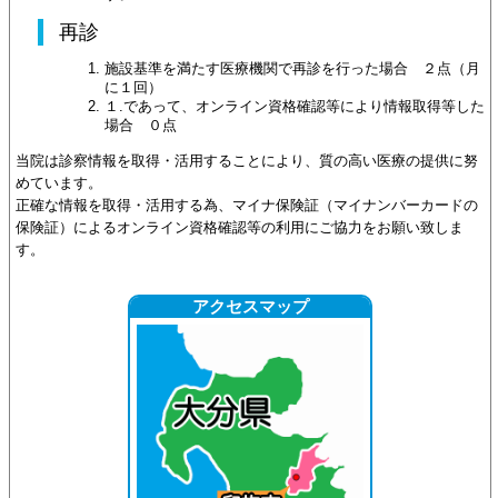
再診
施設基準を満たす医療機関で再診を行った場合 ２点（月
に１回）
１.であって、オンライン資格確認等により情報取得等した
場合 ０点
当院は診察情報を取得・活用することにより、質の高い医療の提供に努
めています。
正確な情報を取得・活用する為、マイナ保険証（マイナンバーカードの
保険証）によるオンライン資格確認等の利用にご協力をお願い致しま
す。
アクセスマップ