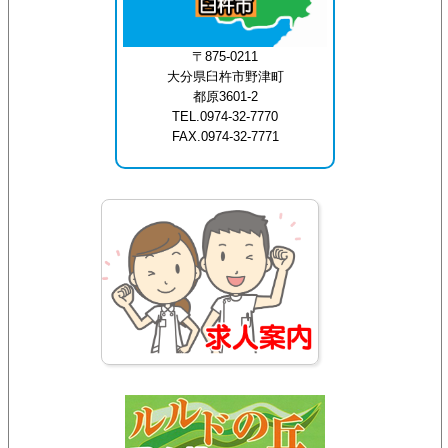
〒875-0211
大分県臼杵市野津町
都原3601-2
TEL.0974-32-7770
FAX.0974-32-7771