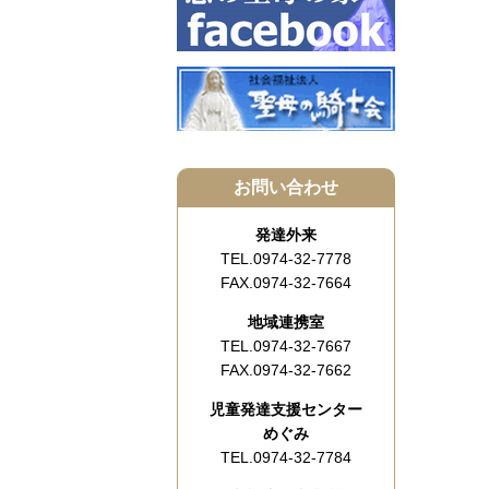
お問い合わせ
発達外来
TEL.0974-32-7778
FAX.0974-32-7664
地域連携室
TEL.0974-32-7667
FAX.0974-32-7662
児童発達支援センター
めぐみ
TEL.0974-32-7784