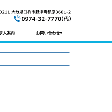
求人案内
お問い合わせ▾