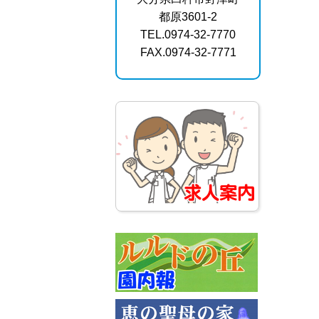
都原3601-2
TEL.0974-32-7770
FAX.0974-32-7771