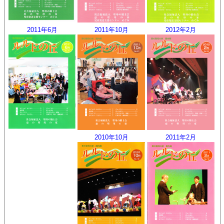
2011年6月
2011年10月
2012年2月
2010年10月
2011年2月