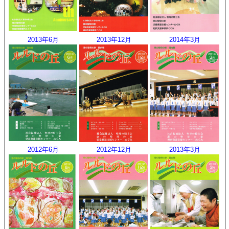
2013年6月
2013年12月
2014年3月
2012年6月
2012年12月
2013年3月