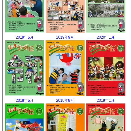
2019年5月
2019年9月
2020年1月
2018年5月
2018年9月
2019年1月