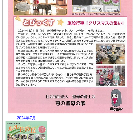
2024年7月