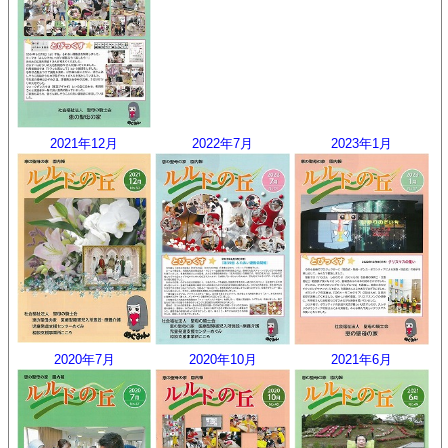
2021年12月
2022年7月
2023年1月
2020年7月
2020年10月
2021年6月