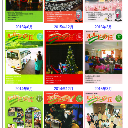
2015年6月
2015年12月
2016年3月
2014年6月
2014年12月
2015年3月