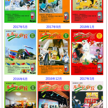
2017年5月
2017年9月
2018年1月
2016年12月
2017年3月
2016年6月